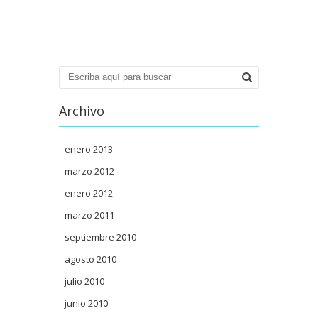
Navegación de
entradas
Buscar
Archivo
enero 2013
marzo 2012
enero 2012
marzo 2011
septiembre 2010
agosto 2010
julio 2010
junio 2010