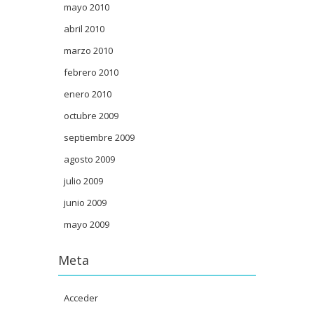
mayo 2010
abril 2010
marzo 2010
febrero 2010
enero 2010
octubre 2009
septiembre 2009
agosto 2009
julio 2009
junio 2009
mayo 2009
Meta
Acceder